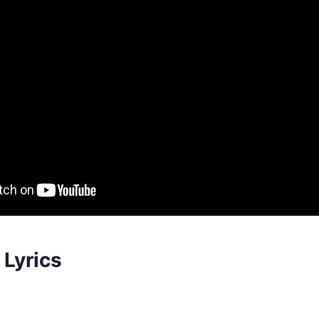
 Lyrics