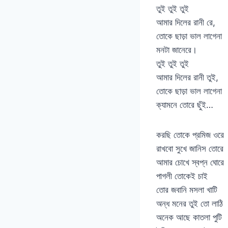
তুই তুই তুই
আমার দিলের রানী রে,
তোকে ছাড়া ভাল লাগেনা
মনটা জানেরে।
তুই তুই তুই
আমার দিলের রানী তুই,
তোকে ছাড়া ভাল লাগেনা
ক্যামনে তোরে ছুঁই…
করছি তোকে প্রমিজ ওরে
রাখবো সুখে জানিস তোরে
আমার চোখে স্বপ্ন ঘোরে
পাগলী তোকেই চাই
তোর জবানি মসলা খাটি
অন্ধ মনের তুই তো লাঠি
অনেক আছে কাতলা পুটি