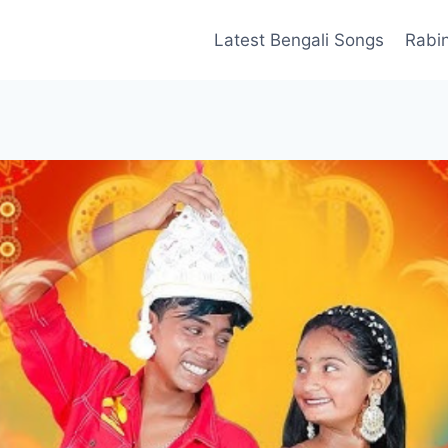
Latest Bengali Songs
Rabi