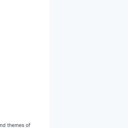
ound themes of