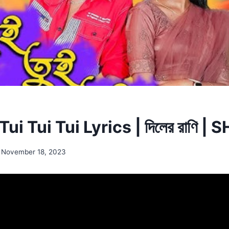
 | Tui Tui Tui Lyrics | দিলের রাণি 
November 18, 2023