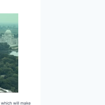
ite, which will make