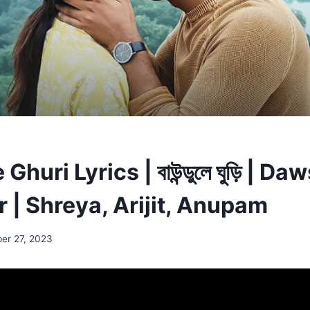
huri Lyrics | বাউন্ডুলে ঘুড়ি | 
 | Shreya, Arijit, Anupam
er 27, 2023