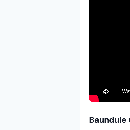
Baundule 