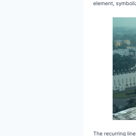
element, symboliz
The recurring line “