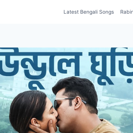
Latest Bengali Songs
Rabi