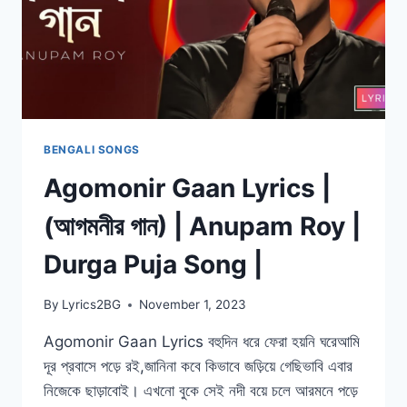
BENGALI SONGS
Agomonir Gaan Lyrics |
(আগমনীর গান) | Anupam Roy |
Durga Puja Song |
By
Lyrics2BG
November 1, 2023
Agomonir Gaan Lyrics বহুদিন ধরে ফেরা হয়নি ঘরেআমি
দূর প্রবাসে পড়ে রই,জানিনা কবে কিভাবে জড়িয়ে গেছিভাবি এবার
নিজেকে ছাড়াবোই। এখনো বুকে সেই নদী বয়ে চলে আরমনে পড়ে