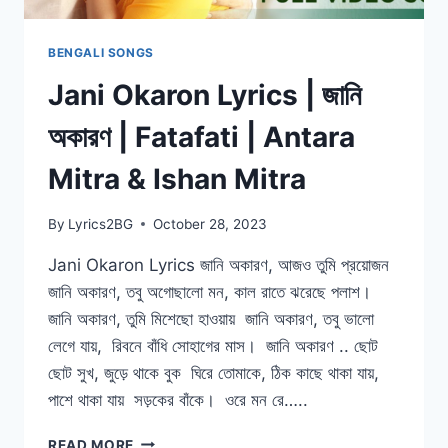
BENGALI SONGS
Jani Okaron Lyrics | জানি
অকারণ | Fatafati | Antara
Mitra & Ishan Mitra
By
Lyrics2BG
October 28, 2023
Jani Okaron Lyrics জানি অকারণ, আজও তুমি প্রয়োজন
জানি অকারণ, তবু অগোছালো মন, কাল রাতে ঝরেছে পলাশ।
জানি অকারণ, তুমি মিশেছো হাওয়ায় জানি অকারণ, তবু ভালো
লেগে যায়, রিবনে বাঁধি সোহাগের মাস। জানি অকারণ .. ছোট
ছোট সুখ, জুড়ে থাকে বুক ঘিরে তোমাকে, ঠিক কাছে থাকা যায়,
পাশে থাকা যায় সড়কের বাঁকে। ওরে মন রে…..
JANI
READ MORE