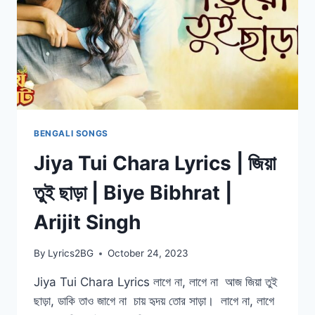
|
ALIF
|
PRONOME
NAFI
BENGALI SONGS
Jiya Tui Chara Lyrics | জিয়া
তুই ছাড়া | Biye Bibhrat |
Arijit Singh
By
Lyrics2BG
October 24, 2023
Jiya Tui Chara Lyrics লাগে না, লাগে না আজ জিয়া তুই
ছাড়া, ডাকি তাও জাগে না চায় হৃদয় তোর সাড়া। লাগে না, লাগে