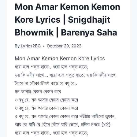
Mon Amar Kemon Kemon
Kore Lyrics | Snigdhajit
Bhowmik | Barenya Saha
By
Lyrics2BG
October 29, 2023
Mon Amar Kemon Kemon Kore Lyrics
ধরো হাল শক্ত হাতে.. ধরো হাল শক্ত হাতে,
ভয় কি নদীর সাথে .. ধরো হাল শক্ত হাতে, ভয় কি নদীর সাথে
টলবে না নৌকা ভীষণ ঝড়ে রে বধূ রে..
মন আমার কেমন কেমন করে
ও বধূ রে, মন আমার কেমন কেমন করে
ও বধূ রে, মন আমার কেমন কেমন করে
ও বধূ রে, মন আমার কেমন কেমন করে দরিয়ায় আইলো তুফান,
আয় কে যাবি রে হেঁসে হেঁসে যাবি ভেসে, মদিনা নগরে (x2)
ধরো হাল শক্ত হাতে.. ধরো হাল শক্ত হাতে,