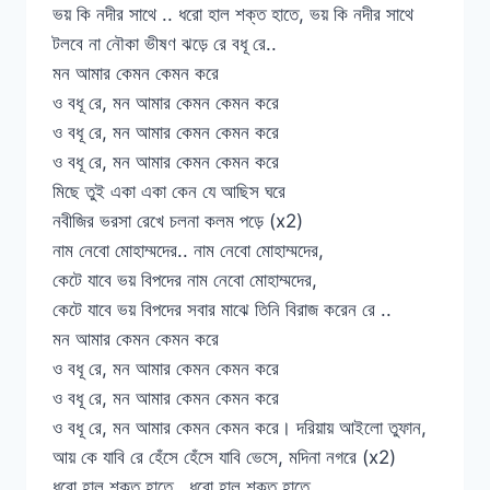
ভয় কি নদীর সাথে .. ধরো হাল শক্ত হাতে, ভয় কি নদীর সাথে
টলবে না নৌকা ভীষণ ঝড়ে রে বধূ রে..
মন আমার কেমন কেমন করে
ও বধূ রে, মন আমার কেমন কেমন করে
ও বধূ রে, মন আমার কেমন কেমন করে
ও বধূ রে, মন আমার কেমন কেমন করে
মিছে তুই একা একা কেন যে আছিস ঘরে
নবীজির ভরসা রেখে চলনা কলম পড়ে (x2)
নাম নেবো মোহাম্মদের.. নাম নেবো মোহাম্মদের,
কেটে যাবে ভয় বিপদের নাম নেবো মোহাম্মদের,
কেটে যাবে ভয় বিপদের সবার মাঝে তিনি বিরাজ করেন রে ..
মন আমার কেমন কেমন করে
ও বধূ রে, মন আমার কেমন কেমন করে
ও বধূ রে, মন আমার কেমন কেমন করে
ও বধূ রে, মন আমার কেমন কেমন করে। দরিয়ায় আইলো তুফান,
আয় কে যাবি রে হেঁসে হেঁসে যাবি ভেসে, মদিনা নগরে (x2)
ধরো হাল শক্ত হাতে.. ধরো হাল শক্ত হাতে,