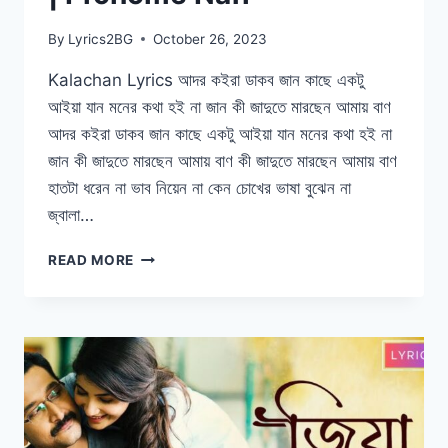
By
Lyrics2BG
October 26, 2023
Kalachan Lyrics আদর কইরা ডাকব জান কাছে একটু
আইয়া যান মনের কথা হই না জান কী জাদুতে মারছেন আমায় বাণ
আদর কইরা ডাকব জান কাছে একটু আইয়া যান মনের কথা হই না
জান কী জাদুতে মারছেন আমায় বাণ কী জাদুতে মারছেন আমায় বাণ
হাতটা ধরেন না ভাব নিয়েন না কেন চোখের ভাষা বুঝেন না
জ্বালা…
KALACHAN
READ MORE
LYRICS
|
বন্ধু
কালাচাঁন
|
TOSIBA
|
FA
PRITOM