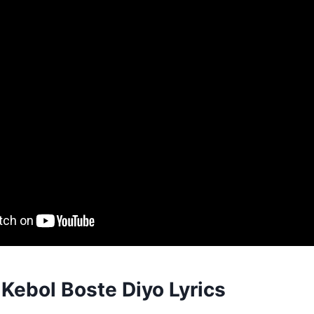
Kebol Boste Diyo Lyrics