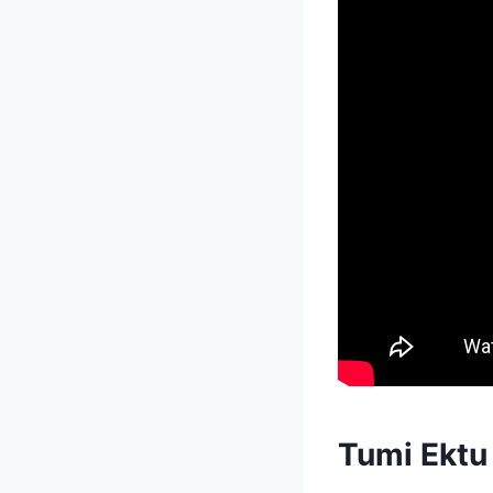
Tumi Ektu 