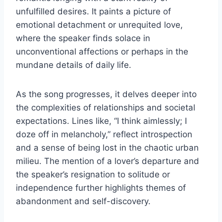
unfulfilled desires. It paints a picture of
emotional detachment or unrequited love,
where the speaker finds solace in
unconventional affections or perhaps in the
mundane details of daily life.
As the song progresses, it delves deeper into
the complexities of relationships and societal
expectations. Lines like, “I think aimlessly; I
doze off in melancholy,” reflect introspection
and a sense of being lost in the chaotic urban
milieu. The mention of a lover’s departure and
the speaker’s resignation to solitude or
independence further highlights themes of
abandonment and self-discovery.