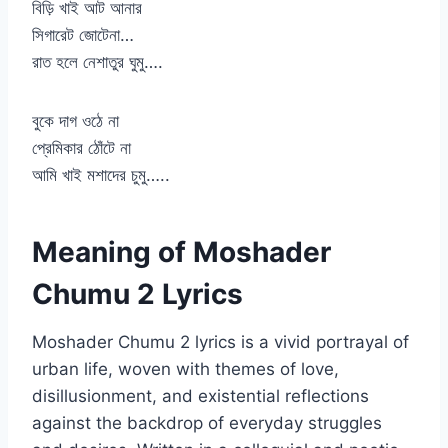
বিড়ি খাই আট আনার
সিগারেট জোটেনা…
রাত হলে নেশাতুর ঘুমু….
বুকে দাগ ওঠে না
প্রেমিকার ঠোঁটে না
আমি খাই মশাদের চুমু…..
Meaning of Moshader
Chumu 2 Lyrics
Moshader Chumu 2 lyrics is a vivid portrayal of
urban life, woven with themes of love,
disillusionment, and existential reflections
against the backdrop of everyday struggles