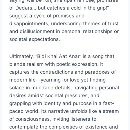
saying ‘will be’; oh, she tips the nose, promises
of Dedars… but catches a cold in the grip!”
suggest a cycle of promises and
disappointments, underscoring themes of trust
and disillusionment in personal relationships or
societal expectations.
Ultimately, “Bidi Khai Aat Anar” is a song that
blends realism with poetic expression. It
captures the contradictions and paradoxes of
modern life—yearning for love yet finding
solace in mundane details, navigating personal
desires amidst societal pressures, and
grappling with identity and purpose in a fast-
paced world. Its narrative unfolds like a stream
of consciousness, inviting listeners to
contemplate the complexities of existence and