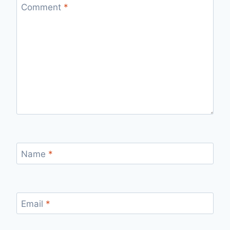
Comment
*
Name
*
Email
*