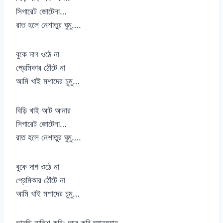
সিগারেট জোটেনা…
রাত হলে নেশাতুর ঘুমু….
বুকে দাগ ওঠে না
প্রেমিকার ঠোঁটে না
আমি খাই মশাদের চুমু…
বিড়ি খাই আট আনার
সিগারেট জোটেনা…
রাত হলে নেশাতুর ঘুমু….
বুকে দাগ ওঠে না
প্রেমিকার ঠোঁটে না
আমি খাই মশাদের চুমু…