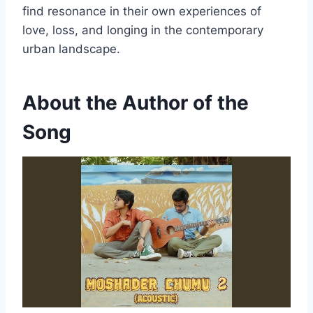
find resonance in their own experiences of
love, loss, and longing in the contemporary
urban landscape.
About the Author of the
Song