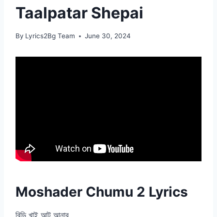
Taalpatar Shepai
By
Lyrics2Bg Team
June 30, 2024
Moshader Chumu 2 Lyrics
বিড়ি খাই আট আনার