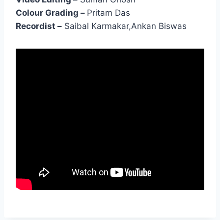
Colour Grading –
Pritam Das
Recordist –
Saibal Karmakar,Ankan Biswas