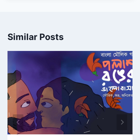
Similar Posts