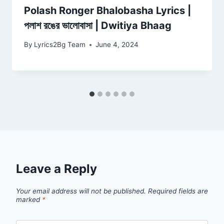
Polash Ronger Bhalobasha Lyrics |
পলাশ রঙের ভালোবাসা | Dwitiya Bhaag
By
Lyrics2Bg Team
June 4, 2024
Leave a Reply
Your email address will not be published.
Required fields are
marked
*