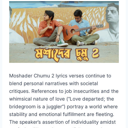
Moshader Chumu 2 lyrics verses continue to
blend personal narratives with societal
critiques. References to job insecurities and the
whimsical nature of love (“Love departed; the
bridegroom is a juggler”) portray a world where
stability and emotional fulfillment are fleeting.
The speaker’s assertion of individuality amidst