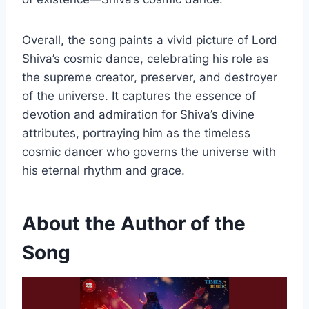
Overall, the song paints a vivid picture of Lord
Shiva’s cosmic dance, celebrating his role as
the supreme creator, preserver, and destroyer
of the universe. It captures the essence of
devotion and admiration for Shiva’s divine
attributes, portraying him as the timeless
cosmic dancer who governs the universe with
his eternal rhythm and grace.
About the Author of the
Song