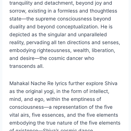
tranquility and detachment, beyond joy and
sorrow, existing in a formless and thoughtless
state—the supreme consciousness beyond
duality and beyond conceptualization. He is
depicted as the singular and unparalleled
reality, pervading all ten directions and senses,
embodying righteousness, wealth, liberation,
and desire—the cosmic dancer who
transcends all.
Mahakal Nache Re lyrics further explore Shiva
as the original yogi, in the form of intellect,
mind, and ego, within the emptiness of
consciousness—a representation of the five
vital airs, five essences, and the five elements
embodying the true nature of the five elements
of existence—Shiva’s cosmic dance.