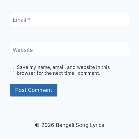
Email
*
Website
Save my name, email, and website in this
browser for the next time I comment.
© 2026 Bengali Song Lyrics