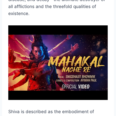
all afflictions and the threefold qualities of
existence.
Shiva is described as the embodiment of