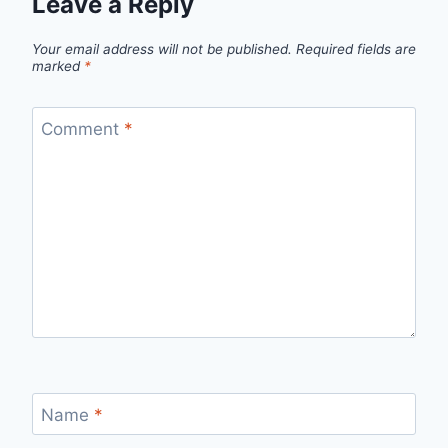
Leave a Reply
Your email address will not be published.
Required fields are
marked
*
Comment
*
Name
*