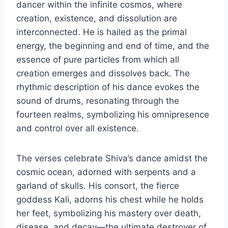
dancer within the infinite cosmos, where
creation, existence, and dissolution are
interconnected. He is hailed as the primal
energy, the beginning and end of time, and the
essence of pure particles from which all
creation emerges and dissolves back. The
rhythmic description of his dance evokes the
sound of drums, resonating through the
fourteen realms, symbolizing his omnipresence
and control over all existence.
The verses celebrate Shiva’s dance amidst the
cosmic ocean, adorned with serpents and a
garland of skulls. His consort, the fierce
goddess Kali, adorns his chest while he holds
her feet, symbolizing his mastery over death,
disease, and decay—the ultimate destroyer of