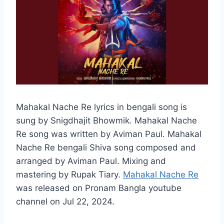
Mahakal Nache Re lyrics in bengali song is
sung by Snigdhajit Bhowmik. Mahakal Nache
Re song was written by Aviman Paul. Mahakal
Nache Re bengali Shiva song composed and
arranged by Aviman Paul. Mixing and
mastering by Rupak Tiary.
Mahakal Nache Re
was released on Pronam Bangla youtube
channel on Jul 22, 2024.