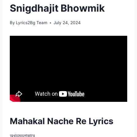
Snigdhajit Bhowmik
By
Lyrics2Bg Team
July 24, 2024
Mahakal Nache Re Lyrics
অখন্ডমন্ডলাকারে