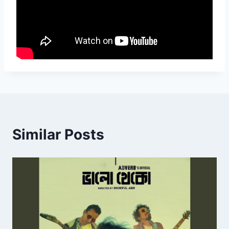
Similar Posts