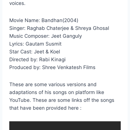
voices.
Movie Name: Bandhan(2004)
Singer: Raghab Chaterjee & Shreya Ghosal
Music Composer: Jeet Ganguly
Lyrics: Gautam Susmit
Star Cast: Jeet & Koel
Directed by: Rabi Kinagi
Produced by: Shree Venkatesh Films
These are some various versions and
adaptations of his songs on platform like
YouTube. These are some links off the songs
that have been provided here :