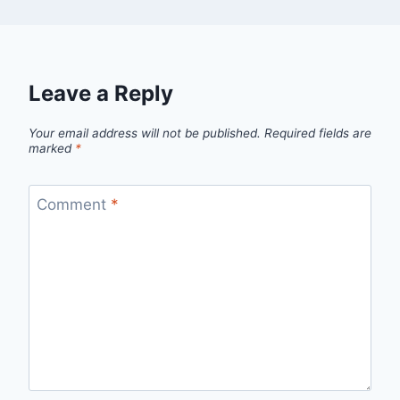
Leave a Reply
Your email address will not be published.
Required fields are
marked
*
Comment
*