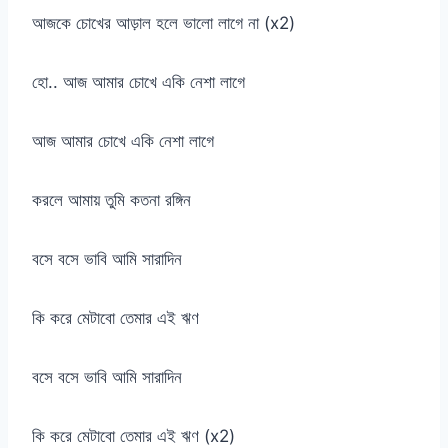
আজকে চোখের আড়াল হলে ভালো লাগে না (x2)
হো.. আজ আমার চোখে একি নেশা লাগে
আজ আমার চোখে একি নেশা লাগে
করলে আমায় তুমি কতনা রঙ্গিন
বসে বসে ভাবি আমি সারাদিন
কি করে মেটাবো তেমার এই ঋণ
বসে বসে ভাবি আমি সারাদিন
কি করে মেটাবো তেমার এই ঋণ (x2)