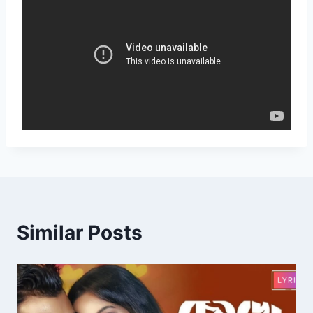
Similar Posts