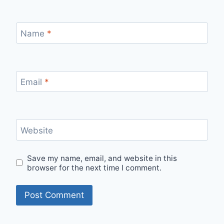
Name
*
Email
*
Website
Save my name, email, and website in this
browser for the next time I comment.