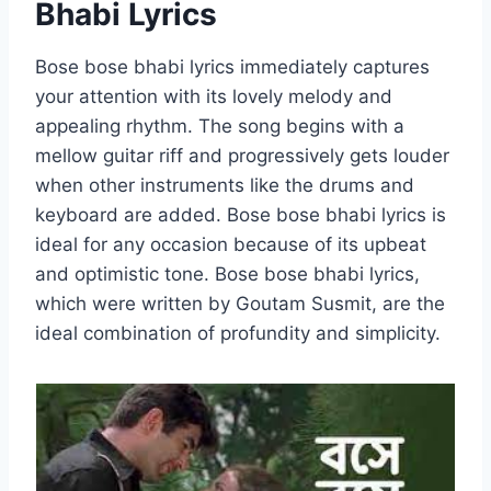
Bhabi Lyrics
Bose bose bhabi lyrics immediately captures
your attention with its lovely melody and
appealing rhythm. The song begins with a
mellow guitar riff and progressively gets louder
when other instruments like the drums and
keyboard are added. Bose bose bhabi lyrics is
ideal for any occasion because of its upbeat
and optimistic tone. Bose bose bhabi lyrics,
which were written by Goutam Susmit, are the
ideal combination of profundity and simplicity.