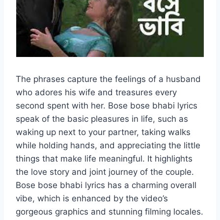
The phrases capture the feelings of a husband
who adores his wife and treasures every
second spent with her. Bose bose bhabi lyrics
speak of the basic pleasures in life, such as
waking up next to your partner, taking walks
while holding hands, and appreciating the little
things that make life meaningful. It highlights
the love story and joint journey of the couple.
Bose bose bhabi lyrics has a charming overall
vibe, which is enhanced by the video’s
gorgeous graphics and stunning filming locales.