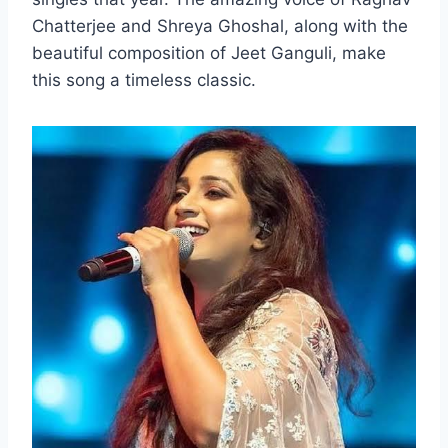
Chatterjee and Shreya Ghoshal, along with the
beautiful composition of Jeet Ganguli, make
this song a timeless classic.