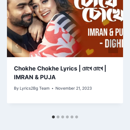
Chokhe Chokhe Lyrics | চোখে চোখে |
IMRAN & PUJA
By
Lyrics2Bg Team
November 21, 2023