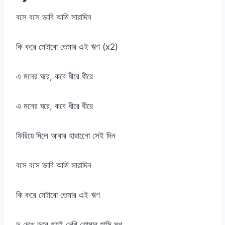
বসে বসে ভাবি আমি সারাদিন
কি করে মেটাবো তেমার এই ঋণ (x2)
এ মনের ঘরে, কবে ধীরে ধীরে
এ মনের ঘরে, কবে ধীরে ধীরে
ফিরিয়ে দিলে আবার হারানেো সেই দিন
বসে বসে ভাবি আমি সারাদিন
কি করে মেটাবো তেমার এই ঋণ
দু চোখ ভরে যতই দেখি তোমার হাসি মুখ