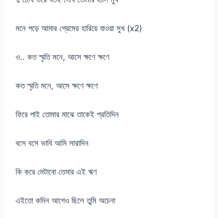
মনে পড়ে আমার প্রেমের হারিয়ে যাওয়া সুখ (x2)
ও.. কত স্মৃতি মনে, আসে ক্ষণে ক্ষণে
কত স্মৃতি মনে, আসে ক্ষণে ক্ষণে
ফিরে পাই তোমার মাঝে তাকেই প্রতিদিন
বসে বসে ভাবি আমি সারাদিন
কি করে মেটাবো তেমার এই ঋণ
এইতো কদিন আগেও ছিলে তুমি অচেনা