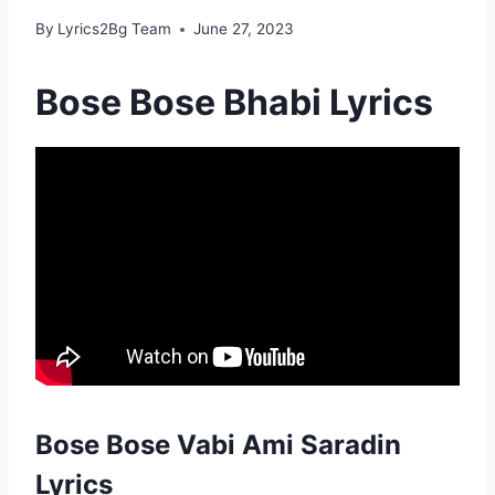
By
Lyrics2Bg Team
June 27, 2023
Bose Bose Bhabi Lyrics
Bose Bose Vabi Ami Saradin
Lyrics