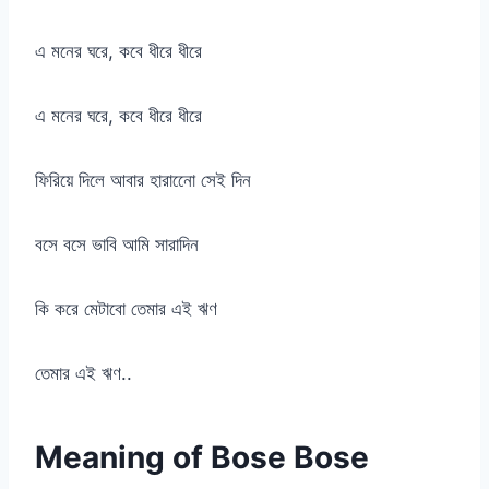
এ মনের ঘরে, কবে ধীরে ধীরে
এ মনের ঘরে, কবে ধীরে ধীরে
ফিরিয়ে দিলে আবার হারানেো সেই দিন
বসে বসে ভাবি আমি সারাদিন
কি করে মেটাবো তেমার এই ঋণ
তেমার এই ঋণ..
Meaning of Bose Bose