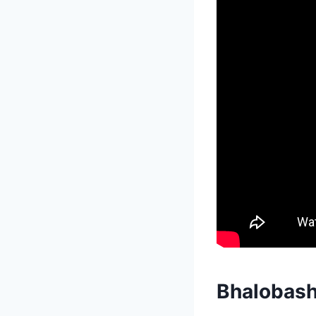
Bhalobash