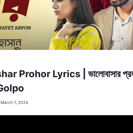
ar Prohor Lyrics | ভালোবাসার প্র
Golpo
March 7, 2024