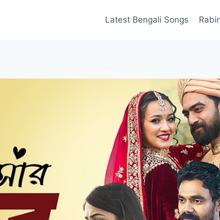
Latest Bengali Songs
Rabi