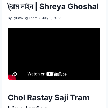
ট্রাম লাইন | Shreya Ghoshal
By
Lyrics2Bg Team
July 9, 2023
Chol Rastay Saji Tram