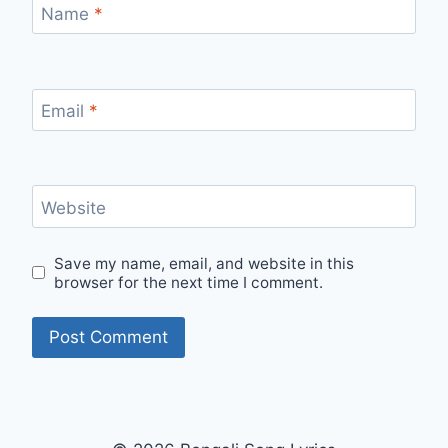
Name
*
Email
*
Website
Save my name, email, and website in this
browser for the next time I comment.