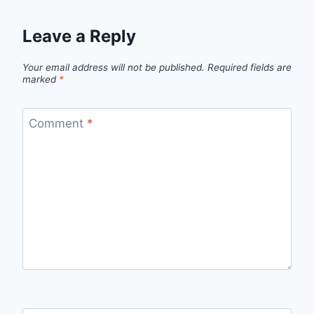
Leave a Reply
Your email address will not be published.
Required fields are
marked
*
Comment
*