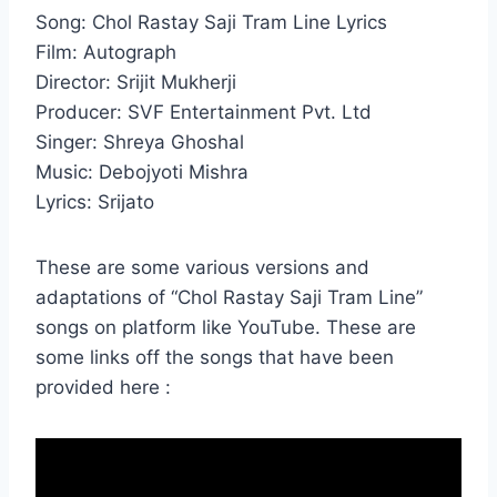
Song: Chol Rastay Saji Tram Line Lyrics
Film: Autograph
Director: Srijit Mukherji
Producer: SVF Entertainment Pvt. Ltd
Singer: Shreya Ghoshal
Music: Debojyoti Mishra
Lyrics: Srijato
These are some various versions and
adaptations of “Chol Rastay Saji Tram Line”
songs on platform like YouTube. These are
some links off the songs that have been
provided here :