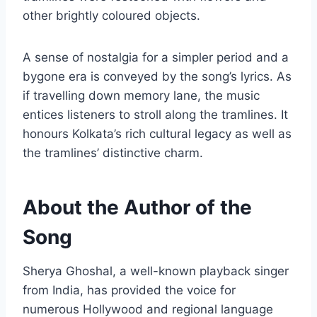
other brightly coloured objects.
A sense of nostalgia for a simpler period and a
bygone era is conveyed by the song’s lyrics. As
if travelling down memory lane, the music
entices listeners to stroll along the tramlines. It
honours Kolkata’s rich cultural legacy as well as
the tramlines’ distinctive charm.
About the Author of the
Song
Sherya Ghoshal, a well-known playback singer
from India, has provided the voice for
numerous Hollywood and regional language