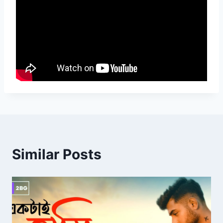
Similar Posts