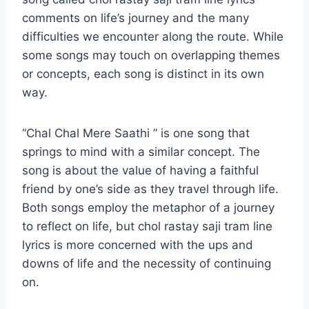
comments on life’s journey and the many
difficulties we encounter along the route. While
some songs may touch on overlapping themes
or concepts, each song is distinct in its own
way.
“Chal Chal Mere Saathi ” is one song that
springs to mind with a similar concept. The
song is about the value of having a faithful
friend by one’s side as they travel through life.
Both songs employ the metaphor of a journey
to reflect on life, but chol rastay saji tram line
lyrics is more concerned with the ups and
downs of life and the necessity of continuing
on.