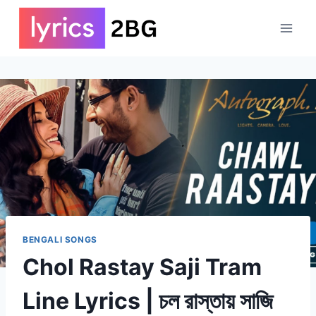
Skip
to
content
BENGALI SONGS
Chol Rastay Saji Tram
Line Lyrics | চল রাস্তায় সাজি