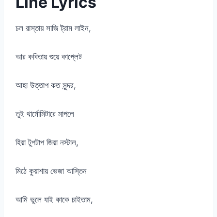
Line Lyrics
চল রাস্তায় সাজি ট্রাম লাইন,
আর কবিতায় শুয়ে কাপ্লেট
আহা উত্তাপ কত সুন্দর,
তুই থার্মোমিটারে মাপলে
হিয়া টুপটাপ জিয়া নস্টাল,
মিঠে কুয়াশায় ভেজা আস্তিন
আমি ভুলে যাই কাকে চাইতাম,