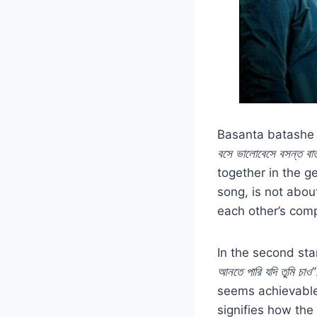
Basanta batashe 
বসে ভালোবেসে বসন্ত বা
together in the g
song, is not abou
each other’s com
In the second sta
আনতে পারি যদি তুমি চাও”
seems achievable
signifies how the 