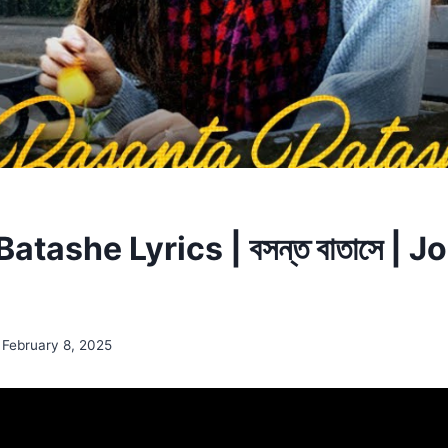
atashe Lyrics | বসন্ত বাতাসে | 
February 8, 2025