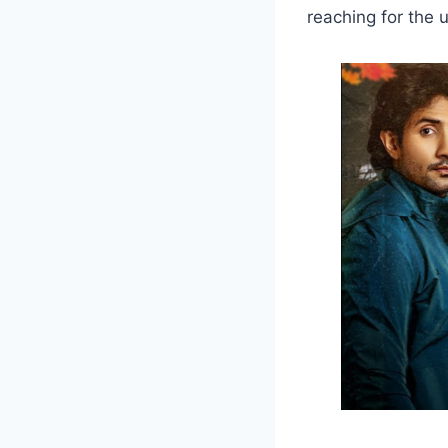
reaching for the 