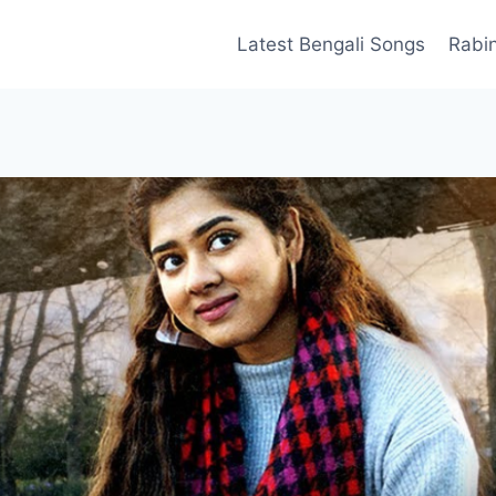
Latest Bengali Songs
Rabi