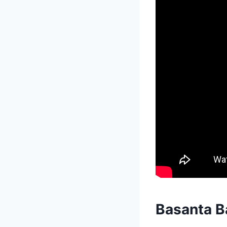
Basanta B