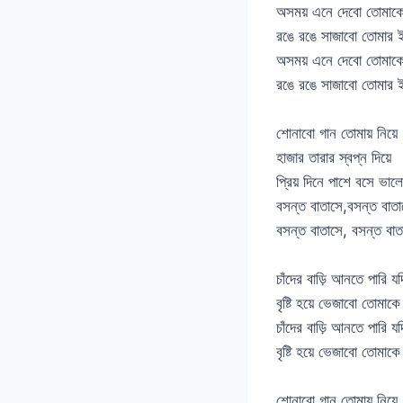
অসময় এনে দেবো তোমাকে
রঙে রঙে সাজাবো তোমার ই
অসময় এনে দেবো তোমাকে
রঙে রঙে সাজাবো তোমার ই
শোনাবো গান তোমায় নিয়ে
হাজার তারার স্বপ্ন দিয়ে
প্রিয় দিনে পাশে বসে ভাল
বসন্ত বাতাসে,বসন্ত বাতা
বসন্ত বাতাসে, বসন্ত বাত
চাঁদের বাড়ি আনতে পারি যদ
বৃষ্টি হয়ে ভেজাবো তোমাকে
চাঁদের বাড়ি আনতে পারি যদ
বৃষ্টি হয়ে ভেজাবো তোমাকে
শোনাবো গান তোমায় নিয়ে