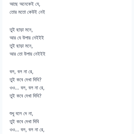
আছে অনেকেই যে,
তোর মতো কেউই নেই
তুই ছাড়া মনে,
আর যে উপায় নেইইই
তুই ছাড়া মনে,
আর তো উপায় নেইইই
বল, বল না রে,
তুই কবে দেখা দিবি?
ওও… বল, বল না রে,
তুই কবে দেখা দিবি?
শুধু বলে দে না,
তুই কবে দেখা দিবি
ওও… বল, বল না রে,