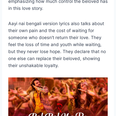
emphasizing how much control the beloved has
in this love story.
Aayi nai bengali version lyrics also talks about
their own pain and the cost of waiting for
someone who doesn’t return their love. They
feel the loss of time and youth while waiting,
but they never lose hope. They declare that no
one else can replace their beloved, showing
their unshakable loyalty.