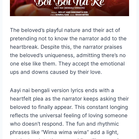
The beloved’s playful nature and their act of
pretending not to know the narrator add to the
heartbreak. Despite this, the narrator praises
the beloved’s uniqueness, admitting there’s no
one else like them. They accept the emotional
ups and downs caused by their love.
Aayi nai bengali version lyrics ends with a
heartfelt plea as the narrator keeps asking their
beloved to finally appear. This constant longing
reflects the universal feeling of loving someone
who doesn’t respond. The fun and rhythmic
phrases like “Wima wima wima” add a light,