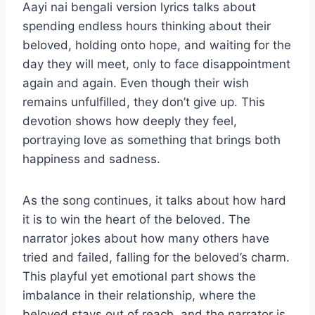
Aayi nai bengali version lyrics talks about
spending endless hours thinking about their
beloved, holding onto hope, and waiting for the
day they will meet, only to face disappointment
again and again. Even though their wish
remains unfulfilled, they don’t give up. This
devotion shows how deeply they feel,
portraying love as something that brings both
happiness and sadness.
As the song continues, it talks about how hard
it is to win the heart of the beloved. The
narrator jokes about how many others have
tried and failed, falling for the beloved’s charm.
This playful yet emotional part shows the
imbalance in their relationship, where the
beloved stays out of reach, and the narrator is