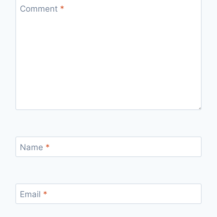
Comment
*
Name
*
Email
*