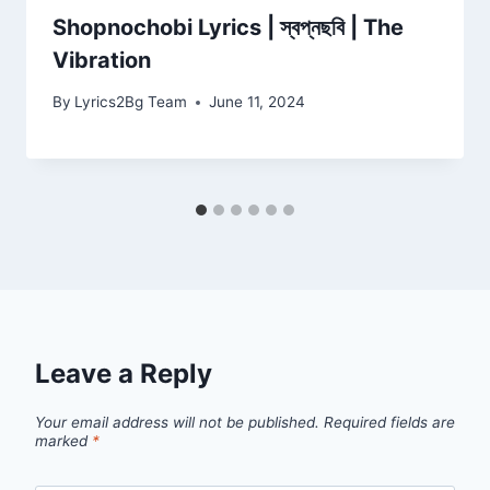
Shopnochobi Lyrics | স্বপ্নছবি | The
Vibration
By
Lyrics2Bg Team
June 11, 2024
Leave a Reply
Your email address will not be published.
Required fields are
marked
*