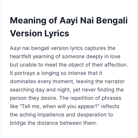
Meaning of Aayi Nai Bengali
Version Lyrics
Aayi nai bengali version lyrics captures the
heartfelt yearning of someone deeply in love
but unable to meet the object of their affection.
It portrays a longing so intense that it
dominates every moment, leaving the narrator
searching day and night, yet never finding the
person they desire. The repetition of phrases
like “Tell me, when will you appear?” reflects
the aching impatience and desperation to
bridge the distance between them.