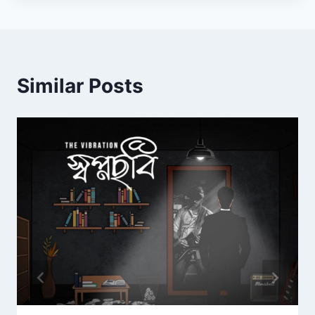
Similar Posts