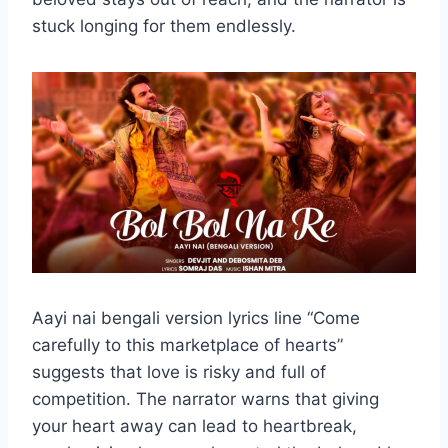
stuck longing for them endlessly.
Aayi nai bengali version lyrics line “Come
carefully to this marketplace of hearts”
suggests that love is risky and full of
competition. The narrator warns that giving
your heart away can lead to heartbreak,