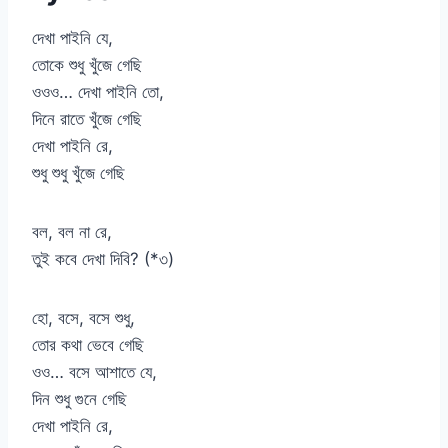
দেখা পাইনি যে,
তোকে শুধু খুঁজে গেছি
ওওও… দেখা পাইনি তো,
দিনে রাতে খুঁজে গেছি
দেখা পাইনি রে,
শুধু শুধু খুঁজে গেছি
বল, বল না রে,
তুই কবে দেখা দিবি? (*৩)
হো, বসে, বসে শুধু,
তোর কথা ভেবে গেছি
ওও… বসে আশাতে যে,
দিন শুধু গুনে গেছি
দেখা পাইনি রে,