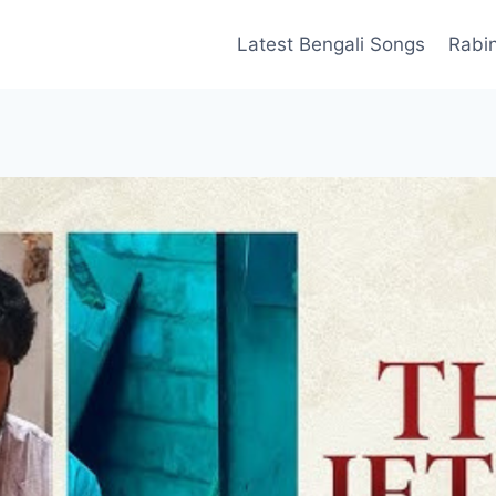
Latest Bengali Songs
Rabi