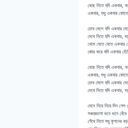
বেছে নিতে যদি একবার, ব
একবার, শুধু একবার কোন
চোখ মেলে যদি একবার দেখ
দেখে নিতে যদি একবার, ব
থেমে যেতে যেতে একবার
জোর করে যদি একবার হেঁট
বেছে নিতে যদি একবার, ব
একবার, শুধু একবার কোন
চোখ মেলে যদি একবার দেখ
দেখে নিতে যদি একবার, ব
মেনে নিয়ে নিয়ে দিন গেল
সঞ্চয়গুলো গুনে গুনে বেঁধে
গেঁথে নিতে শুধু কৃপনের বড়শ