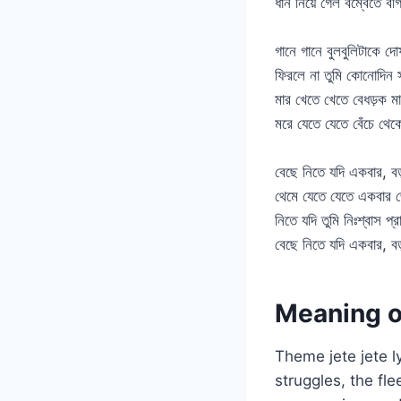
ধান নিয়ে গেল বম্বেতে বর্গ
গানে গানে বুলবুলিটাকে দো
ফিরলে না তুমি কোনোদিন স
মার খেতে খেতে বেধড়ক ম
মরে যেতে যেতে বেঁচে থেক
বেছে নিতে যদি একবার, ব
থেমে যেতে যেতে একবার 
নিতে যদি তুমি নিঃশ্বাস প্
বেছে নিতে যদি একবার, ব
Meaning o
Theme jete jete ly
struggles, the fl