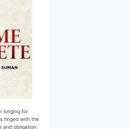
r longing for
s tinged with the
e and obligation.