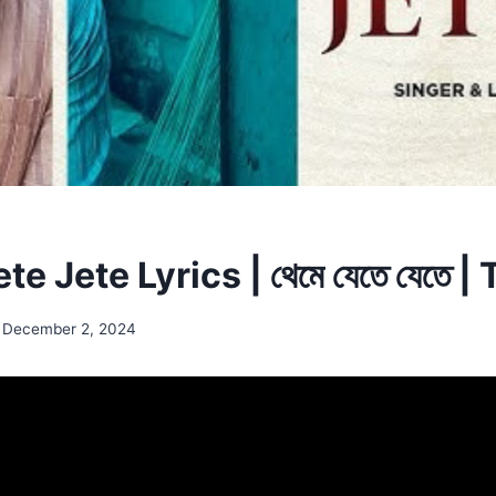
e Jete Lyrics | থেমে যেতে যেতে |
December 2, 2024