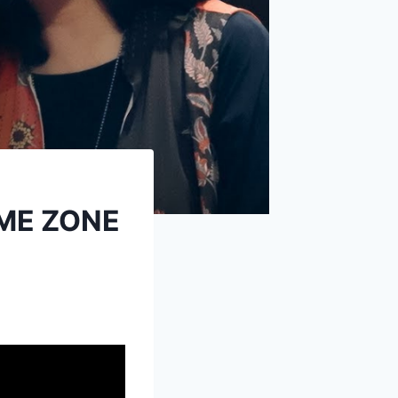
TIME ZONE