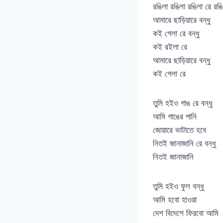
রঙিলা রঙিলা রঙিলা রে রঙি
আমারে ছাড়িয়ারে বন্ধু
কই গেলা রে বন্ধু
কই রইলা রে
আমারে ছাড়িয়ারে বন্ধু
কই গেলা রে
তুমি হইও গাঙ রে বন্ধু
আমি গাঙের পানি
জোয়ারে ভাটাতে হবে
নিতই জানাজানি রে বন্ধু
নিতই জানাজানি
তুমি হইও ফুল বন্ধু
আমি হবো হাওয়া
দেশ বিদেশে ফিরবো আমি