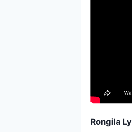
Rongila Ly