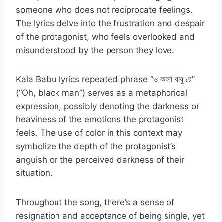
someone who does not reciprocate feelings.
The lyrics delve into the frustration and despair
of the protagonist, who feels overlooked and
misunderstood by the person they love.
Kala Babu lyrics repeated phrase “ও কালা বাবু রে”
(“Oh, black man”) serves as a metaphorical
expression, possibly denoting the darkness or
heaviness of the emotions the protagonist
feels. The use of color in this context may
symbolize the depth of the protagonist’s
anguish or the perceived darkness of their
situation.
Throughout the song, there’s a sense of
resignation and acceptance of being single, yet