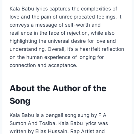
Kala Babu lyrics captures the complexities of
love and the pain of unreciprocated feelings. It
conveys a message of self-worth and
resilience in the face of rejection, while also
highlighting the universal desire for love and
understanding. Overall, it’s a heartfelt reflection
on the human experience of longing for
connection and acceptance.
About the Author of the
Song
Kala Babu is a bengali song sung by F A
Sumon And Tosiba. Kala Babu lyrics was
written by Elias Hussain. Rap Artist and