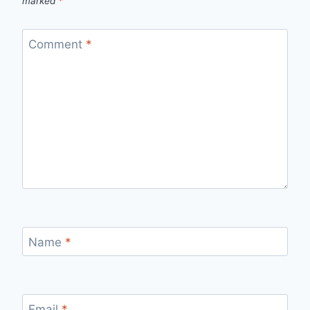
marked
*
Comment
*
Name
*
Email
*