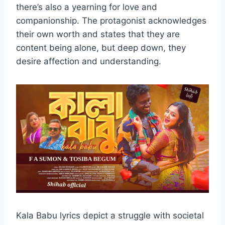
there’s also a yearning for love and
companionship. The protagonist acknowledges
their own worth and states that they are
content being alone, but deep down, they
desire affection and understanding.
Kala Babu lyrics depict a struggle with societal