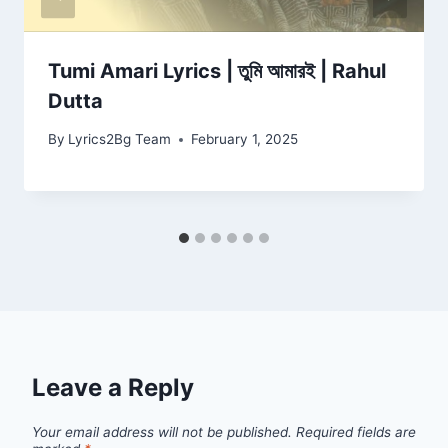
Tumi Amari Lyrics | তুমি আমারই | Rahul
Dutta
By
Lyrics2Bg Team
February 1, 2025
Leave a Reply
Your email address will not be published.
Required fields are