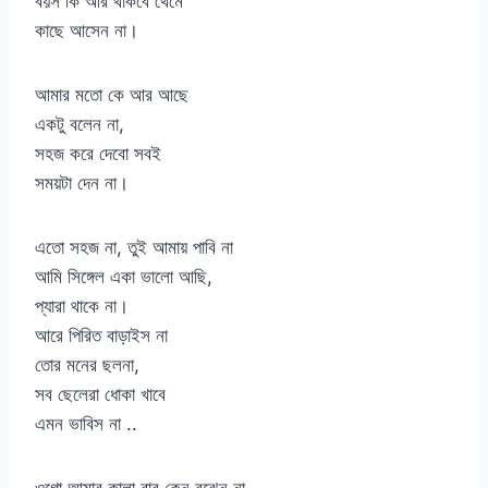
বয়স কি আর থাকবে থেমে
কাছে আসেন না।
আমার মতো কে আর আছে
একটু বলেন না,
সহজ করে দেবো সবই
সময়টা দেন না।
এতো সহজ না, তুই আমায় পাবি না
আমি সিঙ্গেল একা ভালো আছি,
প্যারা থাকে না।
আরে পিরিত বাড়াইস না
তোর মনের ছলনা,
সব ছেলেরা ধোকা খাবে
এমন ভাবিস না ..