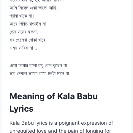
আমি সিঙ্গেল একা ভালো আছি,
প্যারা থাকে না।
আরে পিরিত বাড়াইস না
তোর মনের ছলনা,
সব ছেলেরা ধোকা খাবে
এমন ভাবিস না ..
ওগো আমার কালা বাবু কেন বুঝেন না
ভাব দেখলে ভালো লাগে মনটা মানে না।
Meaning of Kala Babu
Lyrics
Kala Babu lyrics is a poignant expression of
unrequited love and the pain of longing for