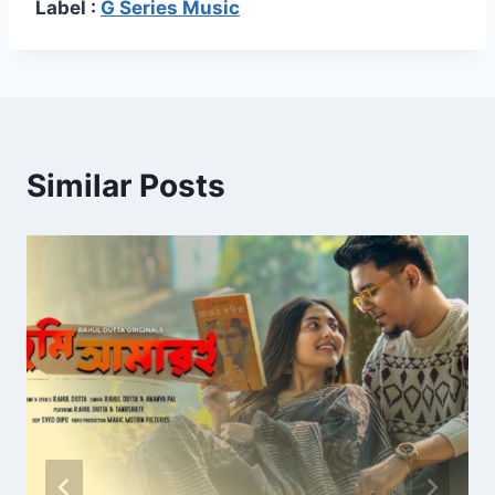
Label :
G Series Music
Similar Posts