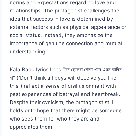
norms and expectations regarding love and
relationships. The protagonist challenges the
idea that success in love is determined by
external factors such as physical appearance or
social status. Instead, they emphasize the
importance of genuine connection and mutual
understanding.
Kala Babu lyrics lines “সব ছেলেরা ধোকা খাবে এমন ভাবিস
না” (“Don’t think all boys will deceive you like
this”) reflect a sense of disillusionment with
past experiences of betrayal and heartbreak.
Despite their cynicism, the protagonist still
holds onto hope that there might be someone
who sees them for who they are and
appreciates them.