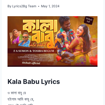
By
Lyrics2Bg Team
May 1, 2024
Kala Babu Lyrics
ও কালা বাবু রে
হইলাম আমি কাবু রে,