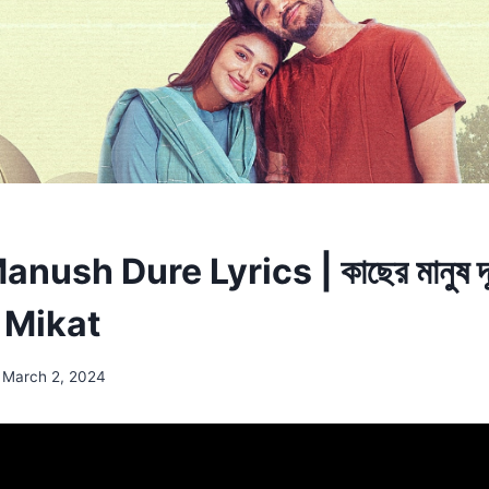
ush Dure Lyrics | কাছের মানুষ দূ
 Mikat
March 2, 2024