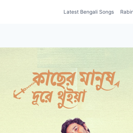
Latest Bengali Songs
Rabi