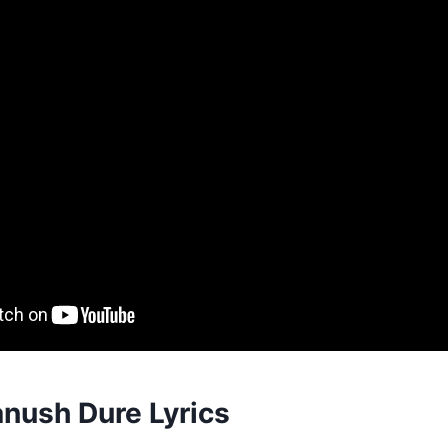
nush Dure Lyrics