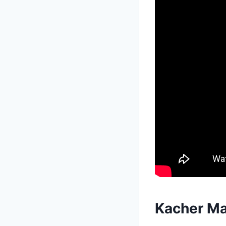
Kacher Ma