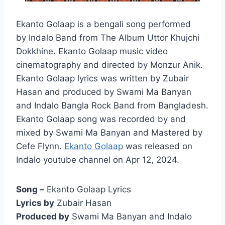
Ekanto Golaap is a bengali song performed
by Indalo Band from The Album Uttor Khujchi
Dokkhine. Ekanto Golaap music video
cinematography and directed by Monzur Anik.
Ekanto Golaap lyrics was written by Zubair
Hasan and produced by Swami Ma Banyan
and Indalo Bangla Rock Band from Bangladesh.
Ekanto Golaap song was recorded by and
mixed by Swami Ma Banyan and Mastered by
Cefe Flynn.
Ekanto Golaap
was released on
Indalo youtube channel on Apr 12, 2024.
Song –
Ekanto Golaap Lyrics
Lyrics by
Zubair Hasan
Produced by
Swami Ma Banyan and Indalo