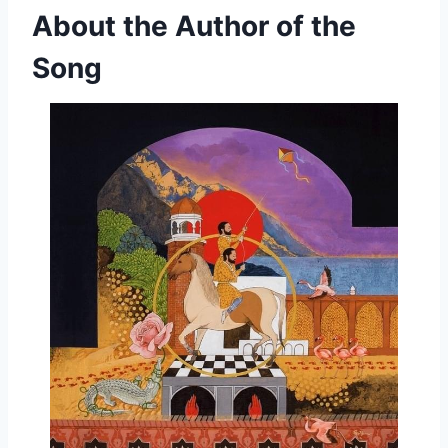
About the Author of the
Song