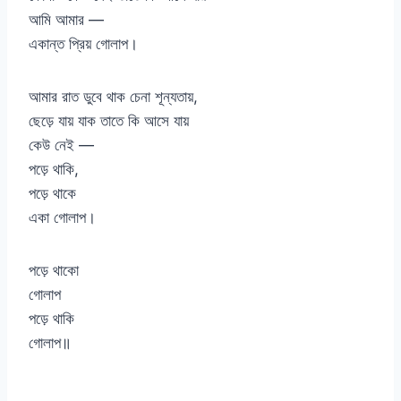
আমি আমার —
একান্ত প্রিয় গোলাপ।
আমার রাত ডুবে থাক চেনা শূন্যতায়,
ছেড়ে যায় যাক তাতে কি আসে যায়
কেউ নেই —
পড়ে থাকি,
পড়ে থাকে
একা গোলাপ।
পড়ে থাকো
গোলাপ
পড়ে থাকি
গোলাপ॥