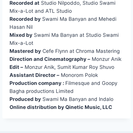
Recorded at
Studio Nilpoddo, Studio Swami
Mix-a-Lot and ATL Studio
Recorded by
Swami Ma Banyan and Mehedi
Hasan Nil
Mixed by
Swami Ma Banyan at Studio Swami
Mix-a-Lot
Mastered by
Cefe Flynn at Chroma Mastering
Direction and Cinematography –
Monzur Anik
Edit –
Monzur Anik, Sumit Kumar Roy Shuvo
Assistant Director –
Monorom Polok
Production company :
Filmesque and Goopy
Bagha productions Limited
Produced by
Swami Ma Banyan and Indalo
Online distribution by Qinetic Music, LLC