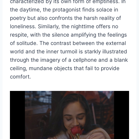
characterized by its own form of emptiness. In
the daytime, the protagonist finds solace in
poetry but also confronts the harsh reality of
loneliness. Similarly, the nighttime offers no
respite, with the silence amplifying the feelings
of solitude. The contrast between the external
world and the inner turmoil is starkly illustrated
through the imagery of a cellphone and a blank
ceiling, mundane objects that fail to provide
comfort.