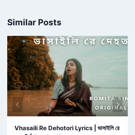
Similar Posts
Vhasaili Re Dehotori Lyrics | ভাসাইলি রে