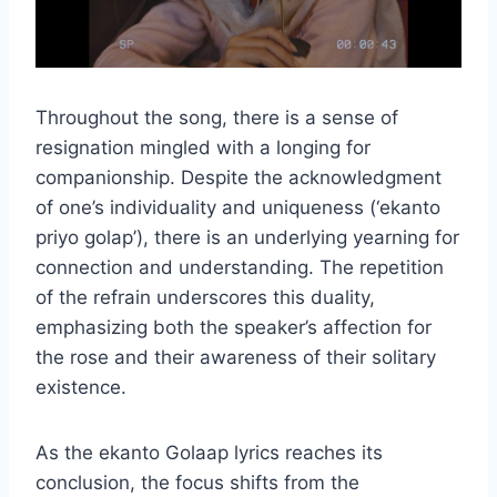
Throughout the song, there is a sense of
resignation mingled with a longing for
companionship. Despite the acknowledgment
of one’s individuality and uniqueness (‘ekanto
priyo golap’), there is an underlying yearning for
connection and understanding. The repetition
of the refrain underscores this duality,
emphasizing both the speaker’s affection for
the rose and their awareness of their solitary
existence.
As the ekanto Golaap lyrics reaches its
conclusion, the focus shifts from the