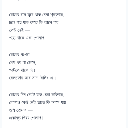
তোমার রাত ডুবে থাক চেনা শূন্যতায়,
চলে যায় যাক তাতে কি আসে যায়
কেউ নেই —
পড়ে থাকে একা গোলাপ।
তোমার গল্পেরা
শেষ হয় না জেনে,
আটকে থাকে দিন
সেলফোন আর সাদা সিলিং-এ।
তোমার দিন কেটে যাক চেনা কবিতায়,
কোথাও কেউ নেই তাতে কি আসে যায়
তুমি তোমার —
একান্ত প্রিয় গোলাপ।