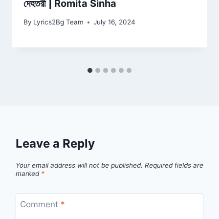
দেহতরী | Romita Sinha
By
Lyrics2Bg Team
July 16, 2024
Leave a Reply
Your email address will not be published.
Required fields are
marked
*
Comment
*