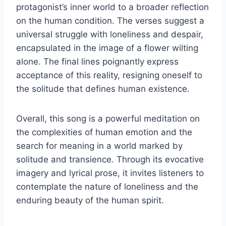
protagonist’s inner world to a broader reflection
on the human condition. The verses suggest a
universal struggle with loneliness and despair,
encapsulated in the image of a flower wilting
alone. The final lines poignantly express
acceptance of this reality, resigning oneself to
the solitude that defines human existence.
Overall, this song is a powerful meditation on
the complexities of human emotion and the
search for meaning in a world marked by
solitude and transience. Through its evocative
imagery and lyrical prose, it invites listeners to
contemplate the nature of loneliness and the
enduring beauty of the human spirit.