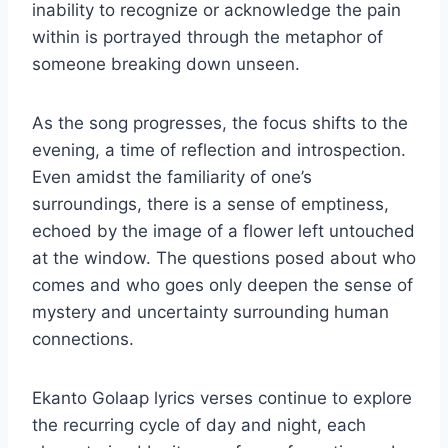
inability to recognize or acknowledge the pain
within is portrayed through the metaphor of
someone breaking down unseen.
As the song progresses, the focus shifts to the
evening, a time of reflection and introspection.
Even amidst the familiarity of one’s
surroundings, there is a sense of emptiness,
echoed by the image of a flower left untouched
at the window. The questions posed about who
comes and who goes only deepen the sense of
mystery and uncertainty surrounding human
connections.
Ekanto Golaap lyrics verses continue to explore
the recurring cycle of day and night, each