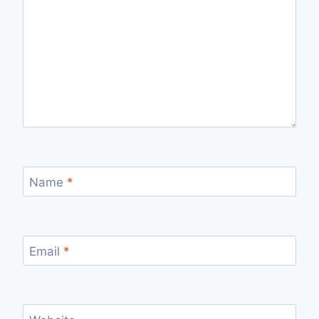
Name
*
Email
*