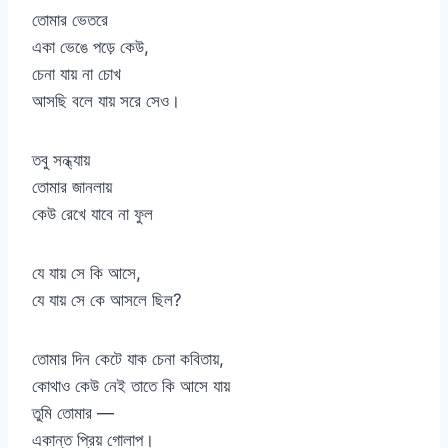
তোমার ভেতরে
একা ভেঙে পড়ে কেউ,
চেনা যায় না চোখ
আসছি বলে যায় সরে সেও।
তবু সন্ধ্যায়
তোমার জানলায়
কেউ রেখে যাবে না ফুল
যে যায় সে কি আসে,
যে যায় সে কে আসলে ছিল?
তোমার দিন কেটে যাক চেনা কবিতায়,
কোথাও কেউ নেই তাতে কি আসে যায়
তুমি তোমার —
একান্ত প্রিয় গোলাপ।