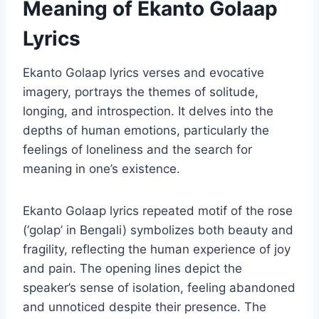
Meaning of Ekanto Golaap
Lyrics
Ekanto Golaap lyrics verses and evocative
imagery, portrays the themes of solitude,
longing, and introspection. It delves into the
depths of human emotions, particularly the
feelings of loneliness and the search for
meaning in one’s existence.
Ekanto Golaap lyrics repeated motif of the rose
(‘golap’ in Bengali) symbolizes both beauty and
fragility, reflecting the human experience of joy
and pain. The opening lines depict the
speaker’s sense of isolation, feeling abandoned
and unnoticed despite their presence. The