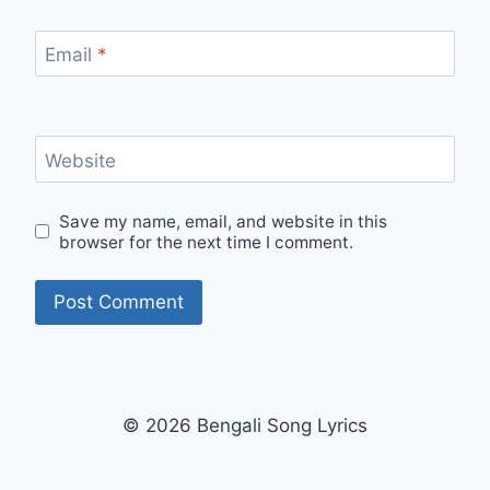
Email
*
Website
Save my name, email, and website in this
browser for the next time I comment.
© 2026 Bengali Song Lyrics