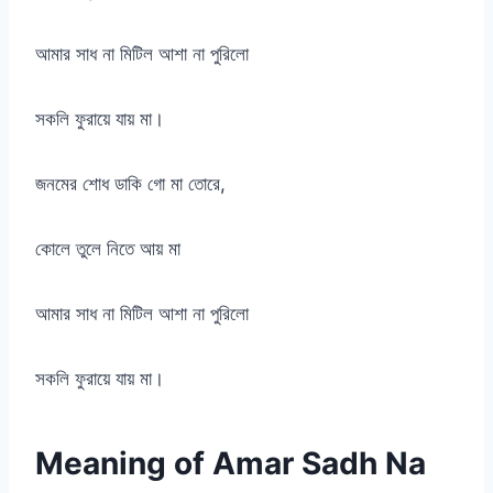
আমার সাধ না মিটিল আশা না পুরিলো
সকলি ফুরায়ে যায় মা।
জনমের শোধ ডাকি গো মা তোরে,
কোলে তুলে নিতে আয় মা
আমার সাধ না মিটিল আশা না পুরিলো
সকলি ফুরায়ে যায় মা।
Meaning of Amar Sadh Na