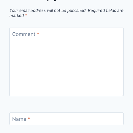
Your email address will not be published.
Required fields are
marked
*
Comment
*
Name
*