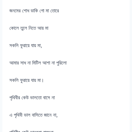
জনমের শোধ ডাকি গো মা তোরে
কোলে তুলে নিতে আয় মা
সকলি ফুরায়ে যায় মা,
আমার সাধ না মিটিল আশা না পুরিলো
সকলি ফুরায়ে যায় মা।
পৃথিবীর কেউ ভালতো বাসে না
এ পৃথিবী ভাল বাসিতে জানে না,