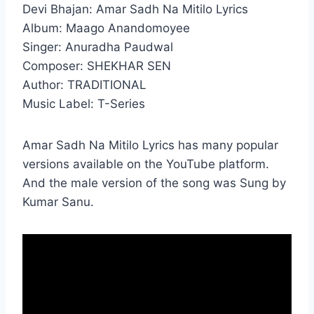
Devi Bhajan: Amar Sadh Na Mitilo Lyrics
Album: Maago Anandomoyee
Singer: Anuradha Paudwal
Composer: SHEKHAR SEN
Author: TRADITIONAL
Music Label: T-Series
Amar Sadh Na Mitilo Lyrics has many popular
versions available on the YouTube platform.
And the male version of the song was Sung by
Kumar Sanu.