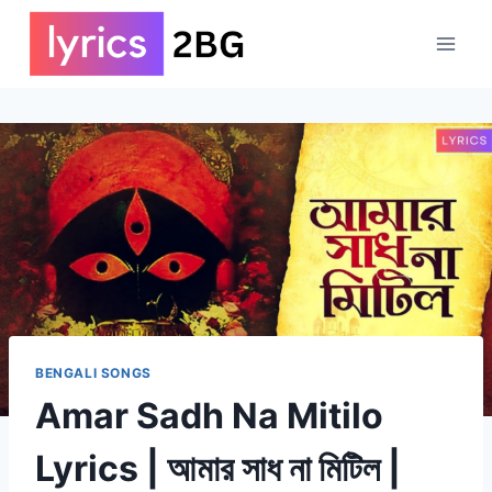
Skip
to
content
BENGALI SONGS
Amar Sadh Na Mitilo
Lyrics | আমার সাধ না মিটিল |