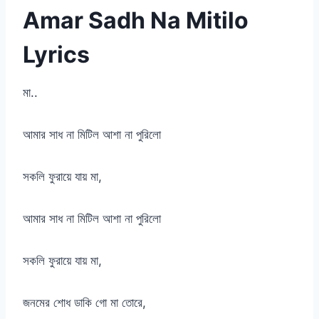
Amar Sadh Na Mitilo
Lyrics
মা..
আমার সাধ না মিটিল আশা না পুরিলো
সকলি ফুরায়ে যায় মা,
আমার সাধ না মিটিল আশা না পুরিলো
সকলি ফুরায়ে যায় মা,
জনমের শোধ ডাকি গো মা তোরে,