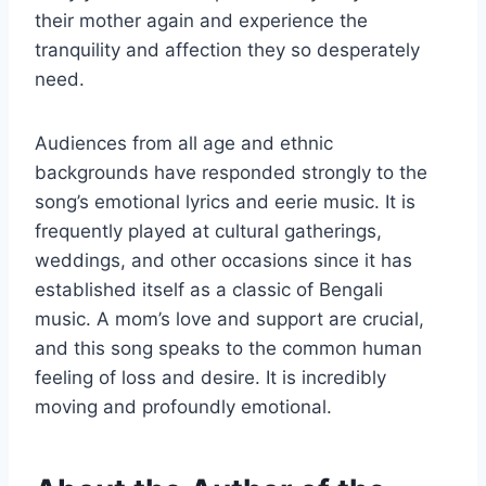
their mother again and experience the
tranquility and affection they so desperately
need.
Audiences from all age and ethnic
backgrounds have responded strongly to the
song’s emotional lyrics and eerie music. It is
frequently played at cultural gatherings,
weddings, and other occasions since it has
established itself as a classic of Bengali
music. A mom’s love and support are crucial,
and this song speaks to the common human
feeling of loss and desire. It is incredibly
moving and profoundly emotional.