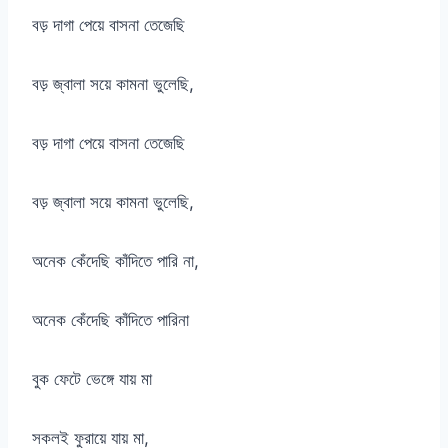
বড় দাগা পেয়ে বাসনা তেজেছি
বড় জ্বালা সয়ে কামনা ভুলেছি,
বড় দাগা পেয়ে বাসনা তেজেছি
বড় জ্বালা সয়ে কামনা ভুলেছি,
অনেক কেঁদেছি কাঁদিতে পারি না,
অনেক কেঁদেছি কাঁদিতে পারিনা
বুক ফেটে ভেঙ্গে যায় মা
সকলই ফুরায়ে যায় মা,