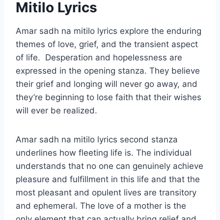
Mitilo Lyrics
Amar sadh na mitilo lyrics explore the enduring
themes of love, grief, and the transient aspect
of life. Desperation and hopelessness are
expressed in the opening stanza. They believe
their grief and longing will never go away, and
they’re beginning to lose faith that their wishes
will ever be realized.
Amar sadh na mitilo lyrics second stanza
underlines how fleeting life is. The individual
understands that no one can genuinely achieve
pleasure and fulfillment in this life and that the
most pleasant and opulent lives are transitory
and ephemeral. The love of a mother is the
only element that can actually bring relief and