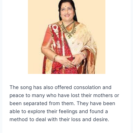
The song has also offered consolation and
peace to many who have lost their mothers or
been separated from them. They have been
able to explore their feelings and found a
method to deal with their loss and desire.