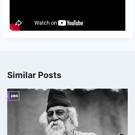
Similar Posts