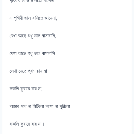
পৃথিবীর কেউ ভালতো বাসেনা
এ পৃথিবী ভাল বাসিতে জানেনা,
যেথা আছে শুধু ভাল বাসাবাসি,
যেথা আছে শুধু ভাল বাসাবাসি
সেথা যেতে প্রাণ চায় মা
সকলি ফুরায়ে যায় মা,
আমার সাধ না মিটিলো আশা না পুরিলো
সকলি ফুরায়ে যায় মা।