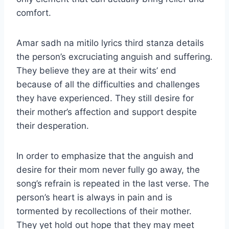
comfort.
Amar sadh na mitilo lyrics third stanza details
the person’s excruciating anguish and suffering.
They believe they are at their wits’ end
because of all the difficulties and challenges
they have experienced. They still desire for
their mother’s affection and support despite
their desperation.
In order to emphasize that the anguish and
desire for their mom never fully go away, the
song’s refrain is repeated in the last verse. The
person’s heart is always in pain and is
tormented by recollections of their mother.
They yet hold out hope that they may meet